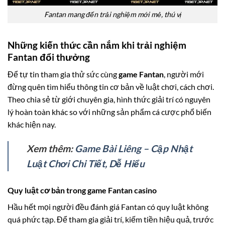
Fantan mang đến trải nghiệm mới mẻ, thú vị
Những kiến thức cần nắm khi trải nghiệm
Fantan đổi thưởng
Để tự tin tham gia thử sức cùng
game Fantan
, người mới
đừng quên tìm hiểu thông tin cơ bản về luật chơi, cách chơi.
Theo chia sẻ từ giới chuyên gia, hình thức giải trí có nguyên
lý hoàn toàn khác so với những sản phẩm cá cược phổ biến
khác hiện nay.
Xem thêm:
Game Bài Liêng – Cập Nhật
Luật Chơi Chi Tiết, Dễ Hiểu
Quy luật cơ bản trong game Fantan casino
Hầu hết mọi người đều đánh giá Fantan có quy luật không
quá phức tạp. Để tham gia giải trí, kiếm tiền hiệu quả, trước