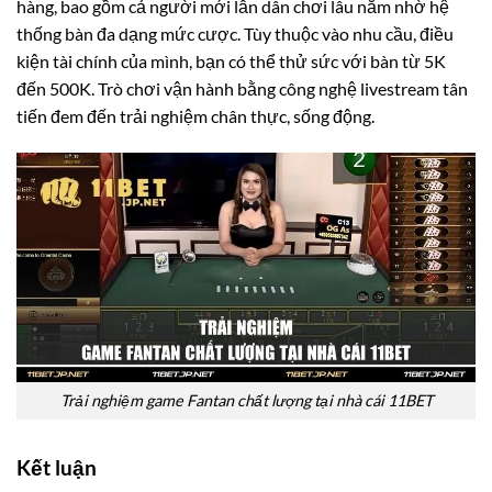
hàng, bao gồm cả người mới lẫn dân chơi lâu năm nhờ hệ
thống bàn đa dạng mức cược. Tùy thuộc vào nhu cầu, điều
kiện tài chính của mình, bạn có thể thử sức với bàn từ 5K
đến 500K. Trò chơi vận hành bằng công nghệ livestream tân
tiến đem đến trải nghiệm chân thực, sống động.
Trải nghiệm game Fantan chất lượng tại nhà cái 11BET
Kết luận