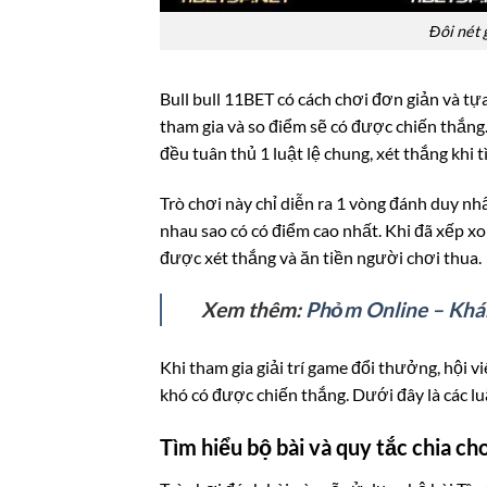
Đôi nét 
Bull bull 11BET có cách chơi đơn giản và tự
tham gia và so điểm sẽ có được chiến thắng.
đều tuân thủ 1 luật lệ chung, xét thắng khi 
Trò chơi này chỉ diễn ra 1 vòng đánh duy nhất
nhau sao có có điểm cao nhất. Khi đã xếp xong
được xét thắng và ăn tiền người chơi thua.
Xem thêm:
Phỏm Online – Khám
Khi tham gia giải trí game đổi thưởng, hội 
khó có được chiến thắng. Dưới đây là các lu
Tìm hiểu bộ bài và quy tắc chia cho