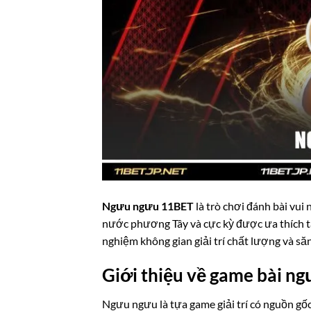
Ngưu ngưu 11BET
là trò chơi đánh bài vui
nước phương Tây và cực kỳ được ưa thích tạ
nghiệm không gian giải trí chất lượng và să
Giới thiệu về game bài n
Ngưu ngưu là tựa game giải trí có nguồn gốc