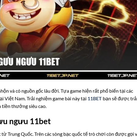
 nhộn và có nguồn gốc lâu đời. Tựa game hiện rất phổ biến tại các
i Việt Nam. Trải nghiệm game bài này tại
11BET
bạn sẽ được trả
n tiền thưởng siêu cao.
gưu ngưu 11bet
 từ Trung Quốc. Trên các sòng bạc quốc tế trò chơi còn được gọi 