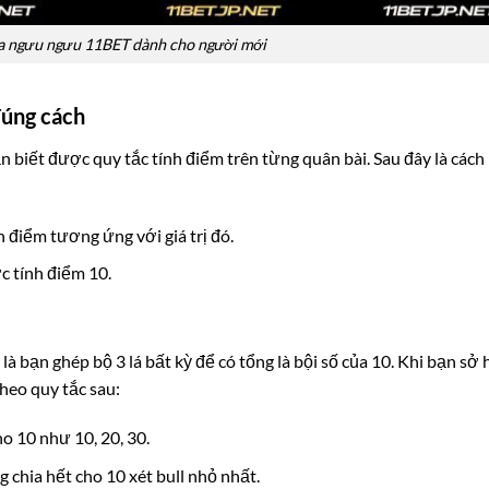
ia ngưu ngưu 11BET dành cho người mới
đúng cách
 biết được quy tắc tính điểm trên từng quân bài. Sau đây là cách
h điểm tương ứng với giá trị đó.
c tính điểm 10.
 là bạn ghép bộ 3 lá bất kỳ để có tổng là bội số của 10. Khi bạn sở
theo quy tắc sau:
ho 10 như 10, 20, 30.
 chia hết cho 10 xét bull nhỏ nhất.