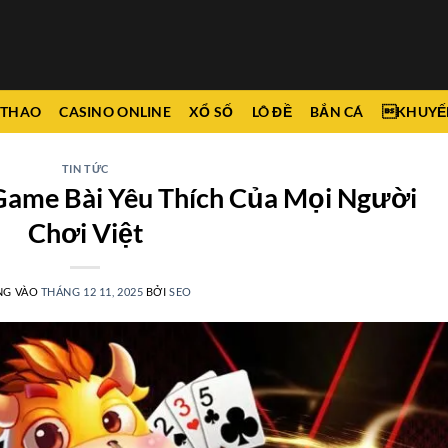
 THAO
CASINO ONLINE
XỔ SỐ
LÔ ĐỀ
BẮN CÁ
KHUYẾ
TIN TỨC
ame Bài Yêu Thích Của Mọi Người
Chơi Việt
NG VÀO
THÁNG 12 11, 2025
BỞI
SEO