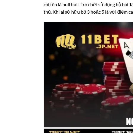
cái tên là bull bull. Trò chơi sử dụng bộ bài 
thủ. Khi ai sở hữu bộ 3 hoặc 5 lá với điểm 