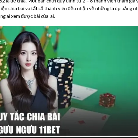
52 lá để chia. Một bàn chơi quy định từ 2 – 6 thành viên tham gia 
diện chia bài và tất cả thành viên đều nhận về những lá úp bằng n
ng ai xem được bài của ai.