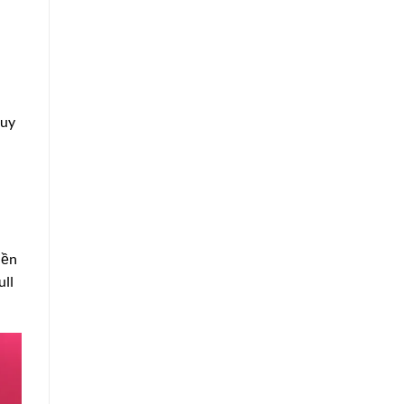
quy
iền
ull