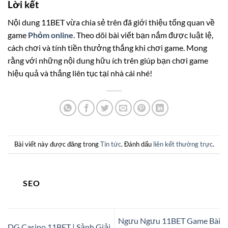
Lời kết
Nội dung 11BET vừa chia sẻ trên đã giới thiệu tổng quan về
game
Phỏm online
. Theo dõi bài viết bạn nắm được luật lệ,
cách chơi và tính tiền thưởng thắng khi chơi game. Mong
rằng với những nội dung hữu ích trên giúp bạn chơi game
hiệu quả và thắng liên tục tại nhà cái nhé!
Bài viết này được đăng trong
Tin tức
. Đánh dấu
liên kết thường trực
.
SEO
Ngưu Ngưu 11BET Game Bài
DG Casino 11BET | Sảnh Giải