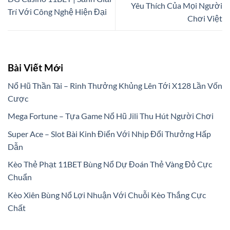
Yêu Thích Của Mọi Người
Trí Với Công Nghệ Hiện Đại
Chơi Việt
Bài Viết Mới
Nổ Hũ Thần Tài – Rinh Thưởng Khủng Lên Tới X128 Lần Vốn
Cược
Mega Fortune – Tựa Game Nổ Hũ Jili Thu Hút Người Chơi
Super Ace – Slot Bài Kinh Điển Với Nhịp Đổi Thưởng Hấp
Dẫn
Kèo Thẻ Phạt 11BET Bùng Nổ Dự Đoán Thẻ Vàng Đỏ Cực
Chuẩn
Kèo Xiên Bùng Nổ Lợi Nhuận Với Chuỗi Kèo Thắng Cực
Chất