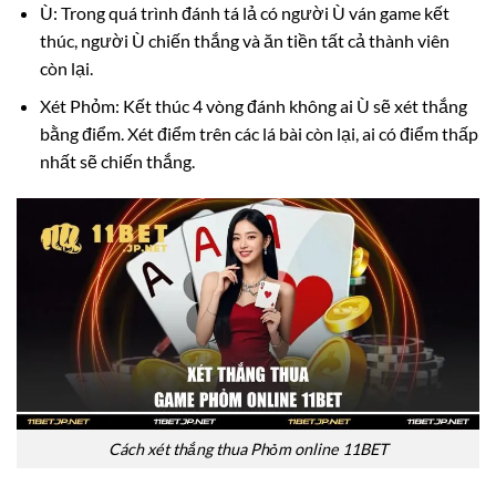
Ù: Trong quá trình đánh tá lả có người Ù ván game kết
thúc, người Ù chiến thắng và ăn tiền tất cả thành viên
còn lại.
Xét Phỏm: Kết thúc 4 vòng đánh không ai Ù sẽ xét thắng
bằng điểm. Xét điểm trên các lá bài còn lại, ai có điểm thấp
nhất sẽ chiến thắng.
Cách xét thắng thua Phỏm online 11BET