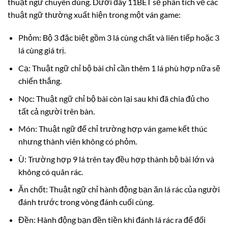
thuật ngữ chuyên dùng. Dưới đây 11BET sẽ phân tích về các
thuật ngữ thường xuất hiện trong một ván game:
Phỏm: Bộ 3 đặc biệt gồm 3 lá cùng chất và liên tiếp hoặc 3
lá cùng giá trị.
Cạ: Thuật ngữ chỉ bộ bài chỉ cần thêm 1 lá phù hợp nữa sẽ
chiến thắng.
Nọc: Thuật ngữ chỉ bộ bài còn lại sau khi đã chia đủ cho
tất cả người trên bàn.
Món: Thuật ngữ để chỉ trường hợp ván game kết thúc
nhưng thành viên không có phỏm.
Ù: Trường hợp 9 lá trên tay đều hợp thành bộ bài lớn và
không có quân rác.
Ăn chốt: Thuật ngữ chỉ hành động bạn ăn lá rác của người
đánh trước trong vòng đánh cuối cùng.
Đền: Hành động bạn đền tiền khi đánh lá rác ra để đối