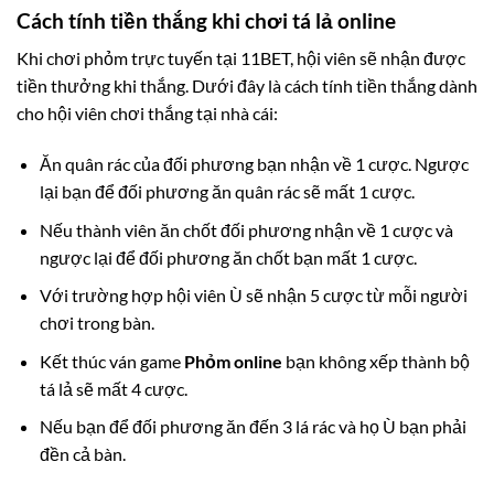
Cách tính tiền thắng khi chơi tá lả online
Khi chơi phỏm trực tuyến tại 11BET, hội viên sẽ nhận được
tiền thưởng khi thắng. Dưới đây là cách tính tiền thắng dành
cho hội viên chơi thắng tại nhà cái:
Ăn quân rác của đối phương bạn nhận về 1 cược. Ngược
lại bạn để đối phương ăn quân rác sẽ mất 1 cược.
Nếu thành viên ăn chốt đối phương nhận về 1 cược và
ngược lại để đối phương ăn chốt bạn mất 1 cược.
Với trường hợp hội viên Ù sẽ nhận 5 cược từ mỗi người
chơi trong bàn.
Kết thúc ván game
Phỏm online
bạn không xếp thành bộ
tá lả sẽ mất 4 cược.
Nếu bạn để đối phương ăn đến 3 lá rác và họ Ù bạn phải
đền cả bàn.