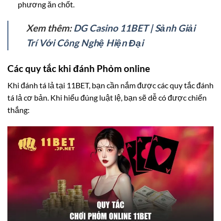
phương ăn chốt.
Xem thêm:
DG Casino 11BET | Sảnh Giải
Trí Với Công Nghệ Hiện Đại
Các quy tắc khi đánh Phỏm online
Khi đánh tá lả tại 11BET, bạn cần nắm được các quy tắc đánh
tá lả cơ bản. Khi hiểu đúng luật lệ, bạn sẽ dễ có được chiến
thắng: