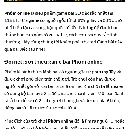
Phỏm online
là siêu phẩm game bài 3D đặc sắc nhất tại
11BET
. Tựa game có nguồn gốc từ phương Tây và được chơi
phổ biến tại các sòng bạc quốc tế lớn. Nhưng để đánh bài
thắng bạn cần nắm rõ về luật lệ, cách chơi và quy tắc tính
thưởng. Hãy cùng chúng tôi khám phá trò chơi đánh bài này
qua bài viết sau nhé!
Đôi nét giới thiệu game bài Phỏm online
Phỏm là hình thức đánh bài có nguồn gốc từ phương Tây và
được chơi phổ biến trên thế giới. Trò chơi còn hay được
người Việt gọi với cái tên là tá lả online. Khi chơi tá lả, dealer
sẽ dùng bộ bài Tây 52 lá để chia cho thành viên. Mỗi bàn đánh
tá lả hợp lệ sẽ có 2 – 4 người tham gia và được chia 9 lá úp,
riêng người đi trước được chia 10 lá.
Mục đích của trò chơi
Phỏm online
đó là tìm ra người Ù hoặc
người chơi có bộ Phỏm cao nhất. Một ván game sẽ trải qua 4